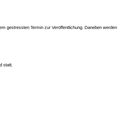
inem gestressten Termin zur Veröffentlichung. Daneben werden
 statt.