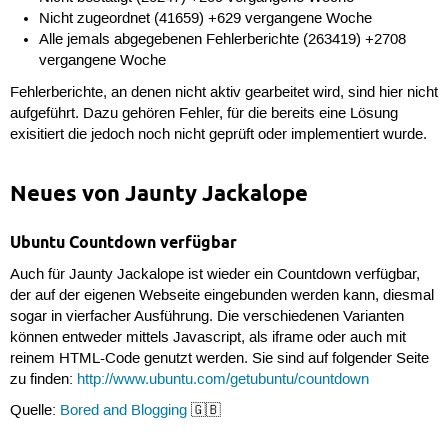
Nicht zugeordnet (41659) +629 vergangene Woche
Alle jemals abgegebenen Fehlerberichte (263419) +2708
vergangene Woche
Fehlerberichte, an denen nicht aktiv gearbeitet wird, sind hier nicht
aufgeführt. Dazu gehören Fehler, für die bereits eine Lösung
exisitiert die jedoch noch nicht geprüft oder implementiert wurde.
Neues von Jaunty Jackalope
Ubuntu Countdown verfügbar
Auch für Jaunty Jackalope ist wieder ein Countdown verfügbar,
der auf der eigenen Webseite eingebunden werden kann, diesmal
sogar in vierfacher Ausführung. Die verschiedenen Varianten
können entweder mittels Javascript, als iframe oder auch mit
reinem HTML-Code genutzt werden. Sie sind auf folgender Seite
zu finden:
http://www.ubuntu.com/getubuntu/countdown
Quelle:
Bored and Blogging
🇬🇧