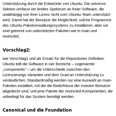
Unterstützung durch die Entwickler von Ubuntu. Die universe-
Sektion umfasst ein breites Spektrum an freier Software, die
unabhängig von ihrer Lizenz nicht vom Ubuntu-Team unterstützt
wird. Damit hat der Benutzer die Möglichkeit, solche Programme
des Ubuntu-Paketverwaltungssystems zu installieren, aber sie
sind getrennt von unterstützten Paketen wie in main und
restricted.
Vorschlag2:
wie Vorschlag1 und als Ersatz für die Repositories Definition:
Ubuntu teilt die Software in vier Bereiche – sogenannte
„components“ – um die Unterschiede zwischen den
Lizenzierungs-Varianten und dem Grad an Unterstützung zu
verdeutlichen. Standardmäßig werden nur eine Auswahl an main-
Paketen installiert, mit der die Bedürfnisse der meisten Benutzer
abgedeckt sind, und jene Pakete der restricted-Komponenten, die
unbedingt für das System benötigt werden.
Canonical und die Foundation