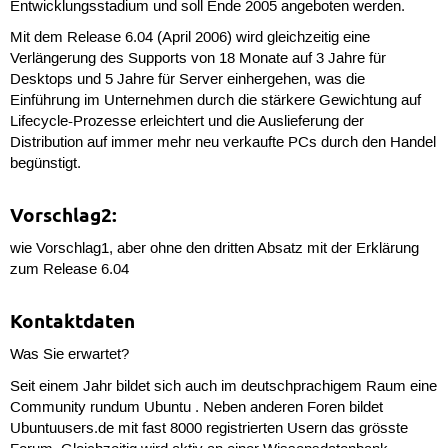
Entwicklungsstadium und soll Ende 2005 angeboten werden.
Mit dem Release 6.04 (April 2006) wird gleichzeitig eine
Verlängerung des Supports von 18 Monate auf 3 Jahre für
Desktops und 5 Jahre für Server einhergehen, was die
Einführung im Unternehmen durch die stärkere Gewichtung auf
Lifecycle-Prozesse erleichtert und die Auslieferung der
Distribution auf immer mehr neu verkaufte PCs durch den Handel
begünstigt.
Vorschlag2:
wie Vorschlag1, aber ohne den dritten Absatz mit der Erklärung
zum Release 6.04
Kontaktdaten
Was Sie erwartet?
Seit einem Jahr bildet sich auch im deutschprachigem Raum eine
Community rundum Ubuntu . Neben anderen Foren bildet
Ubuntuusers.de mit fast 8000 registrierten Usern das grösste