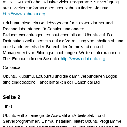
mit KDE-Oberfläche inklusive vieler Programme zur Verfügung
stellt. Weitere Informationen über Kubuntu finden Sie unter
http://www.kubuntu.org
.
Edubuntu bietet ein Betriebssystem für Klassenzimmer und
Rechnerlaboratorien für Schulen und andere
Bildungseinrichtungen, es baut ebenfalls auf Ubuntu auf. Die
Distribution zielt einerseits auf die Vermittlung von Inhalten ab und
deckt andererseits den Bereich der Administration und
Management von Bildungseinrichtungen. Weitere Informationen
über Edubuntu finden Sie unter
http://www.edubuntu.org
.
Canonical
Ubuntu, Kubuntu, Edubuntu und die damit verbundenen Logos
sind eingetragene Handelsmarken der Canonical Ltd.
Seite 2
"links"
Ubuntu enthält eine große Auswahl an Arbeitsplatz- und
Serverprogrammen. Einmal installiert, bietet Ubuntu Programme