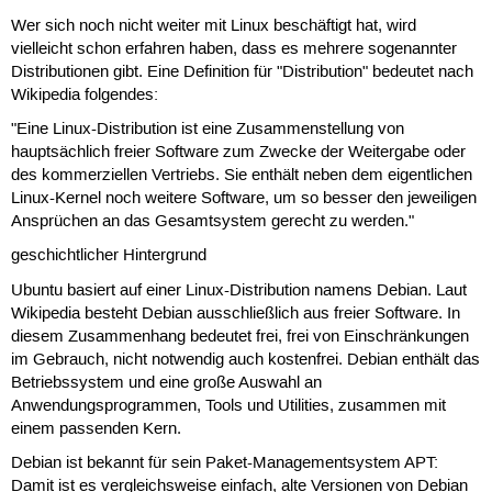
Wer sich noch nicht weiter mit Linux beschäftigt hat, wird
vielleicht schon erfahren haben, dass es mehrere sogenannter
Distributionen gibt. Eine Definition für "Distribution" bedeutet nach
Wikipedia folgendes:
"Eine Linux-Distribution ist eine Zusammenstellung von
hauptsächlich freier Software zum Zwecke der Weitergabe oder
des kommerziellen Vertriebs. Sie enthält neben dem eigentlichen
Linux-Kernel noch weitere Software, um so besser den jeweiligen
Ansprüchen an das Gesamtsystem gerecht zu werden."
geschichtlicher Hintergrund
Ubuntu basiert auf einer Linux-Distribution namens Debian. Laut
Wikipedia besteht Debian ausschließlich aus freier Software. In
diesem Zusammenhang bedeutet frei, frei von Einschränkungen
im Gebrauch, nicht notwendig auch kostenfrei. Debian enthält das
Betriebssystem und eine große Auswahl an
Anwendungsprogrammen, Tools und Utilities, zusammen mit
einem passenden Kern.
Debian ist bekannt für sein Paket-Managementsystem APT:
Damit ist es vergleichsweise einfach, alte Versionen von Debian