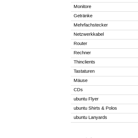
Monitore
Getränke
Mehrfachstecker
Netzwerkkabel
Router
Rechner
Thinclients
Tastaturen
Mäuse
CDs
ubuntu Flyer
ubuntu Shirts & Polos
ubuntu Lanyards