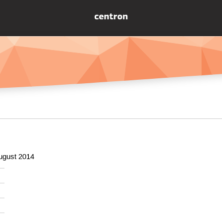
ugust 2014