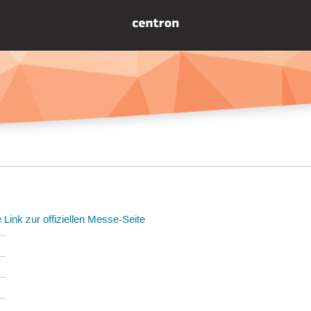
e
Link zur offiziellen Messe-Seite