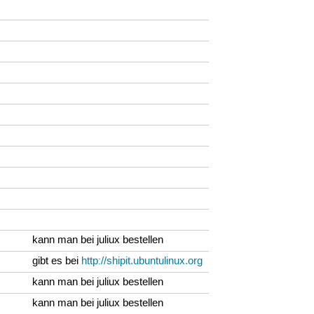
kann man bei juliux bestellen
gibt es bei
http://shipit.ubuntulinux.org
kann man bei juliux bestellen
kann man bei juliux bestellen