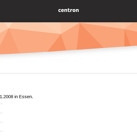
1.2008 in Essen.