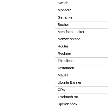
Switch
Monitore
Getränke
Becher
Mehrfachstecker
Netzwerkkabel
Router
Rechner
Thinclients
Tastaturen
Mäuse
Ubuntu Banner
CDs
Tischtuch rot
Spendenbox