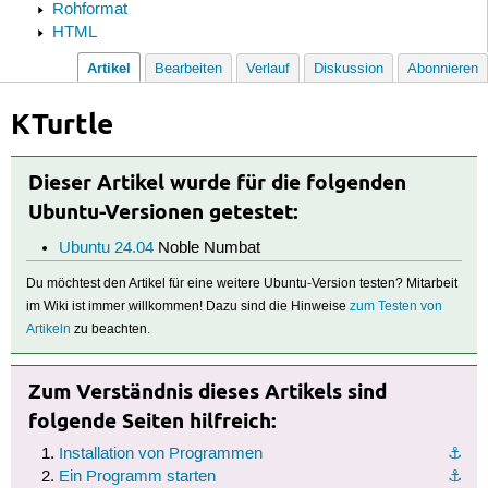
Rohformat
HTML
Artikel
Bearbeiten
Verlauf
Diskussion
Abonnieren
KTurtle
Dieser Artikel wurde für die folgenden
Ubuntu-Versionen getestet:
Ubuntu 24.04
Noble Numbat
Du möchtest den Artikel für eine weitere Ubuntu-Version testen? Mitarbeit
im Wiki ist immer willkommen! Dazu sind die Hinweise
zum Testen von
Artikeln
zu beachten.
Zum Verständnis dieses Artikels sind
folgende Seiten hilfreich:
Installation von Programmen
⚓︎
Ein Programm starten
⚓︎