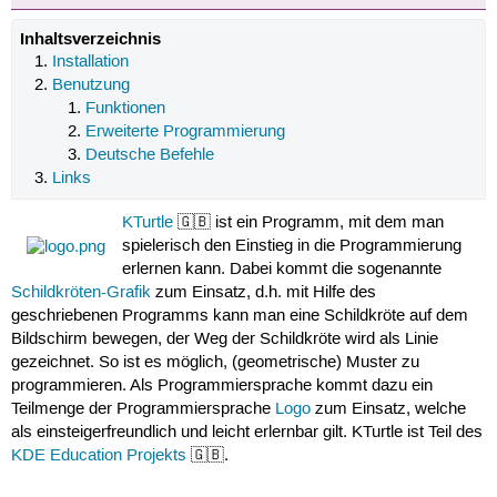
Inhaltsverzeichnis
Installation
Benutzung
Funktionen
Erweiterte Programmierung
Deutsche Befehle
Links
KTurtle
🇬🇧 ist ein Programm, mit dem man
spielerisch den Einstieg in die Programmierung
erlernen kann. Dabei kommt die sogenannte
Schildkröten-Grafik
zum Einsatz, d.h. mit Hilfe des
geschriebenen Programms kann man eine Schildkröte auf dem
Bildschirm bewegen, der Weg der Schildkröte wird als Linie
gezeichnet. So ist es möglich, (geometrische) Muster zu
programmieren. Als Programmiersprache kommt dazu ein
Teilmenge der Programmiersprache
Logo
zum Einsatz, welche
als einsteigerfreundlich und leicht erlernbar gilt. KTurtle ist Teil des
KDE Education Projekts
🇬🇧.