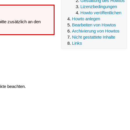
Gestaltung des Howtos
Lizenzbedingungen
Howto veröffentlichen
Howto anlegen
tte zusätzlich an den
Bearbeiten von Howtos
Archivierung von Howtos
Nicht gestattete Inhalte
Links
nkte beachten.