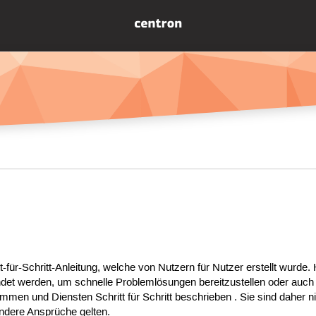
tt-für-Schritt-Anleitung, welche von Nutzern für Nutzer erstellt wurde
det werden, um schnelle Problemlösungen bereitzustellen oder auch
mmen und Diensten Schritt für Schritt beschrieben . Sie sind daher ni
endere Ansprüche gelten.