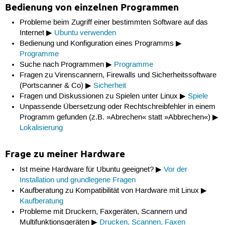
Bedienung von einzelnen Programmen
Probleme beim Zugriff einer bestimmten Software auf das
Internet ▶
Ubuntu verwenden
Bedienung und Konfiguration eines Programms ▶
Programme
Suche nach Programmen ▶
Programme
Fragen zu Virenscannern, Firewalls und Sicherheitssoftware
(Portscanner & Co) ▶
Sicherheit
Fragen und Diskussionen zu Spielen unter Linux ▶
Spiele
Unpassende Übersetzung oder Rechtschreibfehler in einem
Programm gefunden (z.B. »Abrechen« statt »Abbrechen«) ▶
Lokalisierung
Frage zu meiner Hardware
Ist meine Hardware für Ubuntu geeignet? ▶
Vor der
Installation und grundlegene Fragen
Kaufberatung zu Kompatibilität von Hardware mit Linux ▶
Kaufberatung
Probleme mit Druckern, Faxgeräten, Scannern und
Multifunktionsgeräten ▶
Drucken, Scannen, Faxen