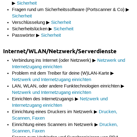
▶
Sicherheit
Fragen rund um Sicherheitssoftware (Portscanner & Co) ▶
Sicherheit
Verschlüsselung ▶
Sicherheit
Sicherheitslücken ▶
Sicherheit
Passwörter ▶
Sicherheit
Internet/WLAN/Netzwerk/Serverdienste
Verbindung ins Internet (oder Netzwerk) ▶
Netzwerk und
Internetzugang einrichten
Problem mit dem Treiber für deine (W)LAN-Karte ▶
Netzwerk und Internetzugang einrichten
LAN, WLAN, oder andere Funktechnologien einrichten ▶
Netzwerk und Internetzugang einrichten
Einrichten des Internetzugangs ▶
Netzwerk und
Internetzugang einrichten
Einrichtung eines Druckers im Netzwerk ▶
Drucken,
Scannen, Faxen
Einrichtung eines Scanners im Netzwerk ▶
Drucken,
Scannen, Faxen