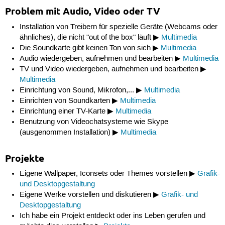
Problem mit Audio, Video oder TV
Installation von Treibern für spezielle Geräte (Webcams oder
ähnliches), die nicht "out of the box" läuft ▶
Multimedia
Die Soundkarte gibt keinen Ton von sich ▶
Multimedia
Audio wiedergeben, aufnehmen und bearbeiten ▶
Multimedia
TV und Video wiedergeben, aufnehmen und bearbeiten ▶
Multimedia
Einrichtung von Sound, Mikrofon,... ▶
Multimedia
Einrichten von Soundkarten ▶
Multimedia
Einrichtung einer TV-Karte ▶
Multimedia
Benutzung von Videochatsysteme wie Skype
(ausgenommen Installation) ▶
Multimedia
Projekte
Eigene Wallpaper, Iconsets oder Themes vorstellen ▶
Grafik-
und Desktopgestaltung
Eigene Werke vorstellen und diskutieren ▶
Grafik- und
Desktopgestaltung
Ich habe ein Projekt entdeckt oder ins Leben gerufen und