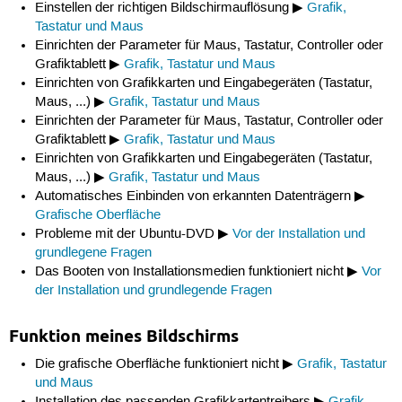
Einstellen der richtigen Bildschirmauflösung ▶
Grafik,
Tastatur und Maus
Einrichten der Parameter für Maus, Tastatur, Controller oder
Grafiktablett ▶
Grafik, Tastatur und Maus
Einrichten von Grafikkarten und Eingabegeräten (Tastatur,
Maus, ...) ▶
Grafik, Tastatur und Maus
Einrichten der Parameter für Maus, Tastatur, Controller oder
Grafiktablett ▶
Grafik, Tastatur und Maus
Einrichten von Grafikkarten und Eingabegeräten (Tastatur,
Maus, ...) ▶
Grafik, Tastatur und Maus
Automatisches Einbinden von erkannten Datenträgern ▶
Grafische Oberfläche
Probleme mit der Ubuntu-DVD ▶
Vor der Installation und
grundlegene Fragen
Das Booten von Installationsmedien funktioniert nicht ▶
Vor
der Installation und grundlegende Fragen
Funktion meines Bildschirms
Die grafische Oberfläche funktioniert nicht ▶
Grafik, Tastatur
und Maus