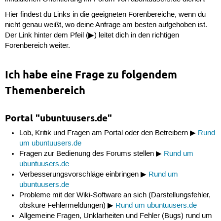
Hier findest du Links in die geeigneten Forenbereiche, wenn du
nicht genau weißt, wo deine Anfrage am besten aufgehoben ist.
Der Link hinter dem Pfeil (▶) leitet dich in den richtigen
Forenbereich weiter.
Ich habe eine Frage zu folgendem
Themenbereich
Portal "ubuntuusers.de"
Lob, Kritik und Fragen am Portal oder den Betreibern ▶
Rund
um ubuntuusers.de
Fragen zur Bedienung des Forums stellen ▶
Rund um
ubuntuusers.de
Verbesserungsvorschläge einbringen ▶
Rund um
ubuntuusers.de
Probleme mit der Wiki-Software an sich (Darstellungsfehler,
obskure Fehlermeldungen) ▶
Rund um ubuntuusers.de
Allgemeine Fragen, Unklarheiten und Fehler (Bugs) rund um