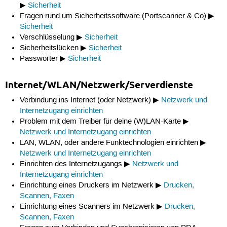
▶
Sicherheit
Fragen rund um Sicherheitssoftware (Portscanner & Co) ▶
Sicherheit
Verschlüsselung ▶
Sicherheit
Sicherheitslücken ▶
Sicherheit
Passwörter ▶
Sicherheit
Internet/WLAN/Netzwerk/Serverdienste
Verbindung ins Internet (oder Netzwerk) ▶
Netzwerk und
Internetzugang einrichten
Problem mit dem Treiber für deine (W)LAN-Karte ▶
Netzwerk und Internetzugang einrichten
LAN, WLAN, oder andere Funktechnologien einrichten ▶
Netzwerk und Internetzugang einrichten
Einrichten des Internetzugangs ▶
Netzwerk und
Internetzugang einrichten
Einrichtung eines Druckers im Netzwerk ▶
Drucken,
Scannen, Faxen
Einrichtung eines Scanners im Netzwerk ▶
Drucken,
Scannen, Faxen