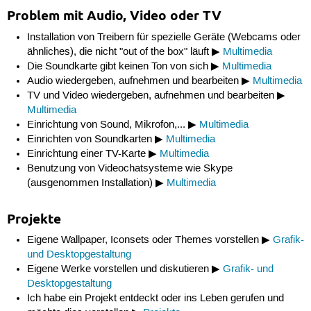
Problem mit Audio, Video oder TV
Installation von Treibern für spezielle Geräte (Webcams oder
ähnliches), die nicht "out of the box" läuft ▶
Multimedia
Die Soundkarte gibt keinen Ton von sich ▶
Multimedia
Audio wiedergeben, aufnehmen und bearbeiten ▶
Multimedia
TV und Video wiedergeben, aufnehmen und bearbeiten ▶
Multimedia
Einrichtung von Sound, Mikrofon,... ▶
Multimedia
Einrichten von Soundkarten ▶
Multimedia
Einrichtung einer TV-Karte ▶
Multimedia
Benutzung von Videochatsysteme wie Skype
(ausgenommen Installation) ▶
Multimedia
Projekte
Eigene Wallpaper, Iconsets oder Themes vorstellen ▶
Grafik-
und Desktopgestaltung
Eigene Werke vorstellen und diskutieren ▶
Grafik- und
Desktopgestaltung
Ich habe ein Projekt entdeckt oder ins Leben gerufen und