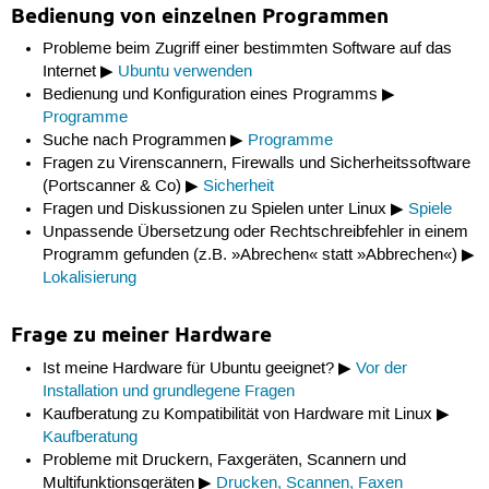
Bedienung von einzelnen Programmen
Probleme beim Zugriff einer bestimmten Software auf das
Internet ▶
Ubuntu verwenden
Bedienung und Konfiguration eines Programms ▶
Programme
Suche nach Programmen ▶
Programme
Fragen zu Virenscannern, Firewalls und Sicherheitssoftware
(Portscanner & Co) ▶
Sicherheit
Fragen und Diskussionen zu Spielen unter Linux ▶
Spiele
Unpassende Übersetzung oder Rechtschreibfehler in einem
Programm gefunden (z.B. »Abrechen« statt »Abbrechen«) ▶
Lokalisierung
Frage zu meiner Hardware
Ist meine Hardware für Ubuntu geeignet? ▶
Vor der
Installation und grundlegene Fragen
Kaufberatung zu Kompatibilität von Hardware mit Linux ▶
Kaufberatung
Probleme mit Druckern, Faxgeräten, Scannern und
Multifunktionsgeräten ▶
Drucken, Scannen, Faxen