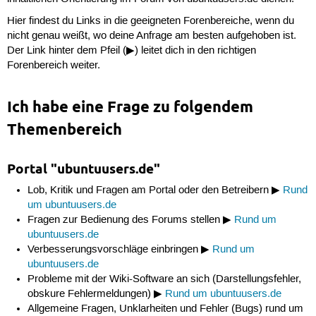
Hier findest du Links in die geeigneten Forenbereiche, wenn du
nicht genau weißt, wo deine Anfrage am besten aufgehoben ist.
Der Link hinter dem Pfeil (▶) leitet dich in den richtigen
Forenbereich weiter.
Ich habe eine Frage zu folgendem
Themenbereich
Portal "ubuntuusers.de"
Lob, Kritik und Fragen am Portal oder den Betreibern ▶
Rund
um ubuntuusers.de
Fragen zur Bedienung des Forums stellen ▶
Rund um
ubuntuusers.de
Verbesserungsvorschläge einbringen ▶
Rund um
ubuntuusers.de
Probleme mit der Wiki-Software an sich (Darstellungsfehler,
obskure Fehlermeldungen) ▶
Rund um ubuntuusers.de
Allgemeine Fragen, Unklarheiten und Fehler (Bugs) rund um