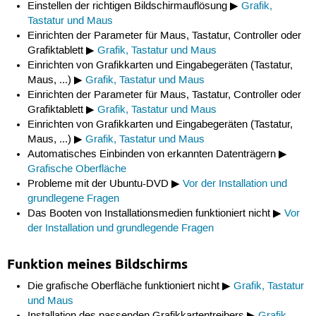
Einstellen der richtigen Bildschirmauflösung ▶
Grafik,
Tastatur und Maus
Einrichten der Parameter für Maus, Tastatur, Controller oder
Grafiktablett ▶
Grafik, Tastatur und Maus
Einrichten von Grafikkarten und Eingabegeräten (Tastatur,
Maus, ...) ▶
Grafik, Tastatur und Maus
Einrichten der Parameter für Maus, Tastatur, Controller oder
Grafiktablett ▶
Grafik, Tastatur und Maus
Einrichten von Grafikkarten und Eingabegeräten (Tastatur,
Maus, ...) ▶
Grafik, Tastatur und Maus
Automatisches Einbinden von erkannten Datenträgern ▶
Grafische Oberfläche
Probleme mit der Ubuntu-DVD ▶
Vor der Installation und
grundlegene Fragen
Das Booten von Installationsmedien funktioniert nicht ▶
Vor
der Installation und grundlegende Fragen
Funktion meines Bildschirms
Die grafische Oberfläche funktioniert nicht ▶
Grafik, Tastatur
und Maus