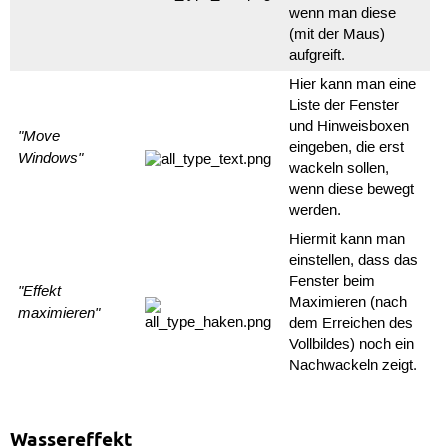
wenn man diese
(mit der Maus)
aufgreift.
Hier kann man eine
Liste der Fenster
und Hinweisboxen
"Move
eingeben, die erst
Windows"
wackeln sollen,
wenn diese bewegt
werden.
Hiermit kann man
einstellen, dass das
Fenster beim
"Effekt
Maximieren (nach
maximieren"
dem Erreichen des
Vollbildes) noch ein
Nachwackeln zeigt.
Wassereffekt