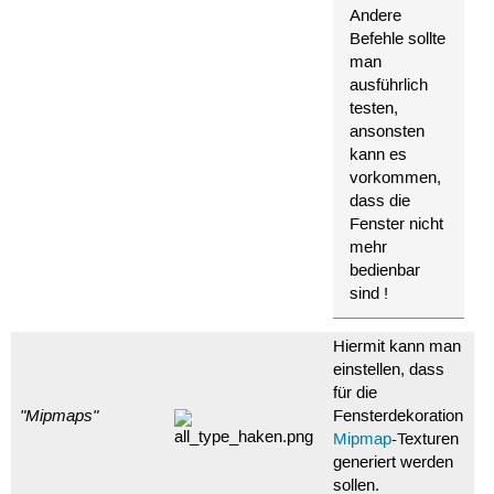
Andere
Befehle sollte
man
ausführlich
testen,
ansonsten
kann es
vorkommen,
dass die
Fenster nicht
mehr
bedienbar
sind !
Hiermit kann man
einstellen, dass
für die
"Mipmaps"
Fensterdekoration
Mipmap
-Texturen
generiert werden
sollen.