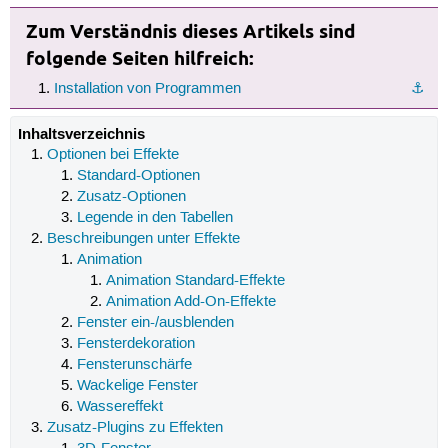
Zum Verständnis dieses Artikels sind
folgende Seiten hilfreich:
Installation von Programmen
⚓︎
Inhaltsverzeichnis
Optionen bei Effekte
Standard-Optionen
Zusatz-Optionen
Legende in den Tabellen
Beschreibungen unter Effekte
Animation
Animation Standard-Effekte
Animation Add-On-Effekte
Fenster ein-/ausblenden
Fensterdekoration
Fensterunschärfe
Wackelige Fenster
Wassereffekt
Zusatz-Plugins zu Effekten