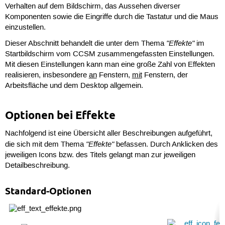
Verhalten auf dem Bildschirm, das Aussehen diverser
Komponenten sowie die Eingriffe durch die Tastatur und die Maus
einzustellen.
"Effekte"
Dieser Abschnitt behandelt die unter dem Thema
im
Startbildschirm vom CCSM zusammengefassten Einstellungen.
Mit diesen Einstellungen kann man eine große Zahl von Effekten
realisieren, insbesondere
an
Fenstern,
mit
Fenstern, der
Arbeitsfläche und dem Desktop allgemein.
Optionen bei Effekte
Nachfolgend ist eine Übersicht aller Beschreibungen aufgeführt,
"Effekte"
die sich mit dem Thema
befassen. Durch Anklicken des
jeweiligen Icons bzw. des Titels gelangt man zur jeweiligen
Detailbeschreibung.
Standard-Optionen