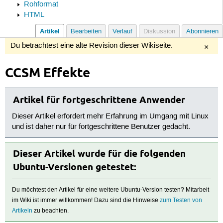
Rohformat
HTML
Artikel
Bearbeiten
Verlauf
Diskussion
Abonnieren
Du betrachtest eine alte Revision dieser Wikiseite.
×
CCSM Effekte
Artikel für fortgeschrittene Anwender
Dieser Artikel erfordert mehr Erfahrung im Umgang mit Linux
und ist daher nur für fortgeschrittene Benutzer gedacht.
Dieser Artikel wurde für die folgenden
Ubuntu-Versionen getestet:
Du möchtest den Artikel für eine weitere Ubuntu-Version testen? Mitarbeit
im Wiki ist immer willkommen! Dazu sind die Hinweise
zum Testen von
Artikeln
zu beachten.