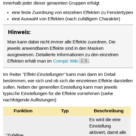
Innerhalb jeder dieser genannten Gruppen erfolgt
eine feste Zuordnung von einzelnen Effekten zu Fenstertypen
eine Auswahl von Effekten (nach zufälligem Charakter)
Hinweis:
Man kann dabei nicht immer alle Effekte zuordnen. Die
jeweils anwendbaren Effekte sind in den Masken
ausgewiesen. Detailierte Informationen zu den einzelnen
Effekten erhält man im
Compiz Wiki
🇬🇧.
"Effekt-Einstellungen"
Im Reiter
kann man dann im Detail
bestimmen, wie sich und ob sich die einzelenen Effekte darstellen
sollen. Neben der generellen Einstellung kann man jeweils
typische Einstellungen für die Effekte vornehmen (siehe
nachfolgende Auflistungen):
Funktion
Typ
Beschreibung
Es wird die eine
Einstellung
aktiviert, damit alle
"Zufällige