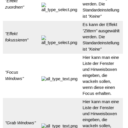
"Effekt
werden. Die
zuordnen"
Standardeinstellung
"Keine"
ist
Es kann der Effekt
"Zittern"
ausgewählt
"Effekt
werden. Die
fokussieren"
Standardeinstellung
"Keine"
ist
Hier kann man eine
Liste der Fenster
und Hinweisboxen
"Focus
eingeben, die
Windows"
wackeln sollen,
wenn diese einen
Focus erhalten.
Hier kann man eine
Liste der Fenster
und Hinweisboxen
eingeben, die
"Grab Windows"
wackeln sollen,