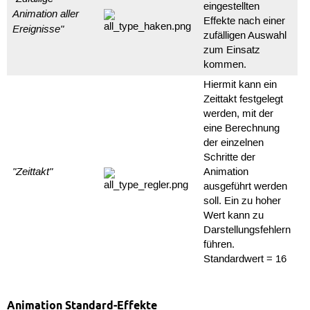
eingestellten
Animation aller
Effekte nach einer
Ereignisse"
zufälligen Auswahl
zum Einsatz
kommen.
Hiermit kann ein
Zeittakt festgelegt
werden, mit der
eine Berechnung
der einzelnen
Schritte der
"Zeittakt"
Animation
ausgeführt werden
soll. Ein zu hoher
Wert kann zu
Darstellungsfehlern
führen.
Standardwert = 16
Animation Standard-Effekte