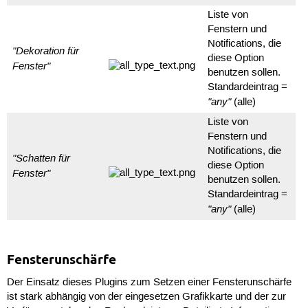
Liste von
Fenstern und
Notifications, die
"Dekoration für
diese Option
Fenster"
benutzen sollen.
Standardeintrag =
"any"
(alle)
Liste von
Fenstern und
Notifications, die
"Schatten für
diese Option
Fenster"
benutzen sollen.
Standardeintrag =
"any"
(alle)
Fensterunschärfe
Der Einsatz dieses Plugins zum Setzen einer Fensterunschärfe
ist stark abhängig von der eingesetzen Grafikkarte und der zur