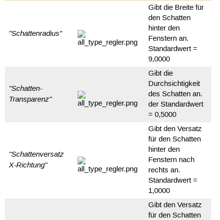
Gibt die Breite für
den Schatten
hinter den
"Schattenradius"
Fenstern an.
Standardwert =
9,0000
Gibt die
Durchsichtigkeit
"Schatten-
des Schatten an.
Transparenz"
der Standardwert
= 0,5000
Gibt den Versatz
für den Schatten
hinter den
"Schattenversatz
Fenstern nach
X-Richtung"
rechts an.
Standardwert =
1,0000
Gibt den Versatz
für den Schatten