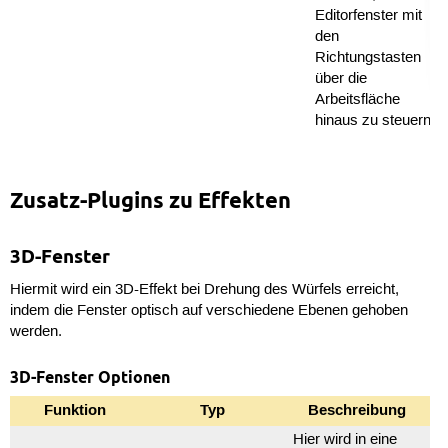
Editorfenster mit
den
Richtungstasten
über die
Arbeitsfläche
hinaus zu steuern.
Zusatz-Plugins zu Effekten
3D-Fenster
Hiermit wird ein 3D-Effekt bei Drehung des Würfels erreicht,
indem die Fenster optisch auf verschiedene Ebenen gehoben
werden.
3D-Fenster Optionen
Funktion
Typ
Beschreibung
Hier wird in eine