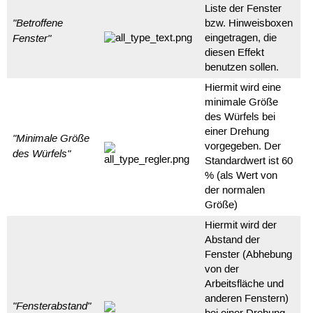
Liste der Fenster
"Betroffene
bzw. Hinweisboxen
Fenster"
eingetragen, die
diesen Effekt
benutzen sollen.
Hiermit wird eine
minimale Größe
des Würfels bei
einer Drehung
"Minimale Größe
vorgegeben. Der
des Würfels"
Standardwert ist 60
% (als Wert von
der normalen
Größe)
Hiermit wird der
Abstand der
Fenster (Abhebung
von der
Arbeitsfläche und
anderen Fenstern)
"Fensterabstand"