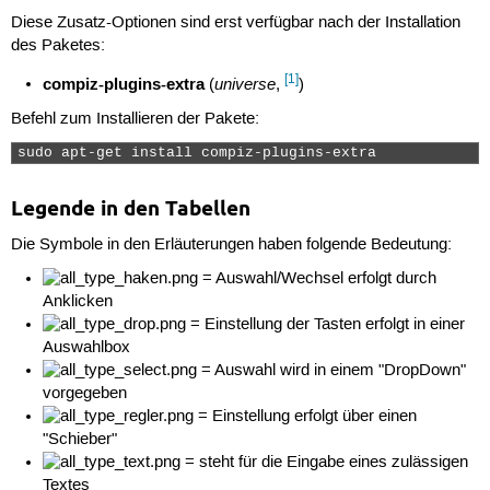
Diese Zusatz-Optionen sind erst verfügbar nach der Installation
des Paketes:
[1]
compiz-plugins-extra
universe
(
,
)
Befehl zum Installieren der Pakete:
sudo apt-get install compiz-plugins-extra 
Legende in den Tabellen
Die Symbole in den Erläuterungen haben folgende Bedeutung:
= Auswahl/Wechsel erfolgt durch
Anklicken
= Einstellung der Tasten erfolgt in einer
Auswahlbox
= Auswahl wird in einem "DropDown"
vorgegeben
= Einstellung erfolgt über einen
"Schieber"
= steht für die Eingabe eines zulässigen
Textes