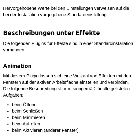
Hervorgehobene Werte bei den Einstellungen verweisen auf die
bei der Installation vorgegebene Standardeinstellung.
Beschreibungen unter Effekte
Die folgenden Plugins für Effekte sind in einer Standardinstallation
vorhanden.
Animation
Mit diesem Plugin lassen sich eine Vielzahl von Effekten mit den
Fenstern auf der aktiven Arbeitsfläche einstellen und verbinden.
Die folgende Beschreibung stimmt sinngemäß für alle gelisteten
Aufgaben:
beim Öffnen
beim Schließen
beim Minimieren
beim Aufrollen
beim Aktivieren (anderer Fenster)