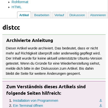
Rohformat
HTML
Artikel
Bearbeiten
Verlauf
Diskussion
Abonnieren
distcc
Archivierte Anleitung
Dieser Artikel wurde archiviert. Das bedeutet, dass er nicht
mehr auf Richtigkeit überprüft oder anderweitig gepflegt wird.
Der Inhalt wurde für keine aktuell unterstützte Ubuntu-Version
getestet. Wenn du Gründe für eine Wiederherstellung siehst,
melde dich bitte in der Diskussion zum Artikel. Bis dahin
bleibt die Seite für weitere Änderungen gesperrt.
Zum Verständnis dieses Artikels sind
folgende Seiten hilfreich:
Installation von Programmen
⚓︎
Ein Terminal öffnen
⚓︎