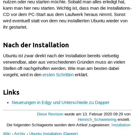
nutzen oder neu starten möchte. Sobald man alles erledigt hat,
kann man hier neu starten. Wichtig ist, dass man die Installations-
CD vor dem PC-Start aus dem Laufwerk heraus nimmt. Sonst
wird eventuell statt von dem neu installierten Ubuntu wieder von
ihr gestartet.
Nach der Installation
Ubuntu ist zwar direkt nach der Installation bereits vielseitig
verwendbar, aber aus verschiedenen Gründen muss an vielen
Stellen oft nachgeholfen werden. Wie man am besten dabei
vorgeht, wird in den
ersten Schritten
erklärt.
Links
Neuerungen in Edgy und Unterschiede zu Dapper
Diese Revision
wurde am 13. Februar 2020 09:29 von
Heinrich_Schwietering
erstellt.
Die folgenden Schlagworte wurden dem Artikel zugewiesen:
Installation
Wiki
Archiv
Ubuntu Installation (Dapper)