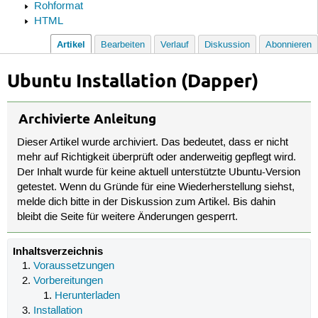
Rohformat
HTML
Artikel
Bearbeiten
Verlauf
Diskussion
Abonnieren
Ubuntu Installation (Dapper)
Archivierte Anleitung
Dieser Artikel wurde archiviert. Das bedeutet, dass er nicht
mehr auf Richtigkeit überprüft oder anderweitig gepflegt wird.
Der Inhalt wurde für keine aktuell unterstützte Ubuntu-Version
getestet. Wenn du Gründe für eine Wiederherstellung siehst,
melde dich bitte in der Diskussion zum Artikel. Bis dahin
bleibt die Seite für weitere Änderungen gesperrt.
Inhaltsverzeichnis
Voraussetzungen
Vorbereitungen
Herunterladen
Installation