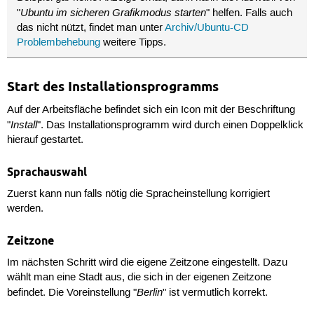
Ubuntu im sicheren Grafikmodus starten
"
" helfen. Falls auch
das nicht nützt, findet man unter
Archiv/Ubuntu-CD
Problembehebung
weitere Tipps.
Start des Installationsprogramms
Auf der Arbeitsfläche befindet sich ein Icon mit der Beschriftung
Install
"
". Das Installationsprogramm wird durch einen Doppelklick
hierauf gestartet.
Sprachauswahl
Zuerst kann nun falls nötig die Spracheinstellung korrigiert
werden.
Zeitzone
Im nächsten Schritt wird die eigene Zeitzone eingestellt. Dazu
wählt man eine Stadt aus, die sich in der eigenen Zeitzone
Berlin
befindet. Die Voreinstellung "
" ist vermutlich korrekt.