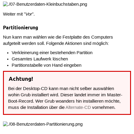
Vor
Weiter mit "
".
Partitionierung
Nun kann man wählen wie die Festplatte des Computers
aufgeteilt werden soll. Folgende Aktionen sind möglich:
Verkleinerung einer bestehenden Partition
Gesamtes Laufwerk löschen
Partitionstabelle von Hand eingeben
Achtung!
Bei der Desktop-CD kann man nicht selber auswählen
wohin Grub installiert wird. Dieser landet immer im Master-
Boot-Record. Wer Grub woanders hin installieren möchte,
muss die Installation über die
Alternate-CD
vornehmen.