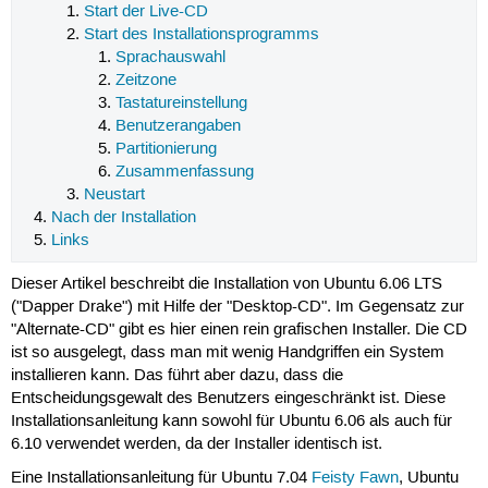
Start der Live-CD
Start des Installationsprogramms
Sprachauswahl
Zeitzone
Tastatureinstellung
Benutzerangaben
Partitionierung
Zusammenfassung
Neustart
Nach der Installation
Links
Dieser Artikel beschreibt die Installation von Ubuntu 6.06 LTS
("Dapper Drake") mit Hilfe der "Desktop-CD". Im Gegensatz zur
"Alternate-CD" gibt es hier einen rein grafischen Installer. Die CD
ist so ausgelegt, dass man mit wenig Handgriffen ein System
installieren kann. Das führt aber dazu, dass die
Entscheidungsgewalt des Benutzers eingeschränkt ist. Diese
Installationsanleitung kann sowohl für Ubuntu 6.06 als auch für
6.10 verwendet werden, da der Installer identisch ist.
Eine Installationsanleitung für Ubuntu 7.04
Feisty Fawn
, Ubuntu