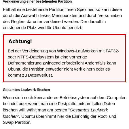
Verkleinerung einer bestehenden Partition
Enthält eine bestehende Partition freien Speicher, so kann diese
durch die Auswahl dieses Menüpunktes und durch Verschieben
des Reglers darunter verkleinert werden. Der daraufhin
entstehende Platz wird für Ubuntu benutzt.
Achtung!
Bei der Verkleinerung von Windows-Laufwerken mit FAT32-
oder NTFS-Dateisystem ist eine vorherige
Defragmentierung zwingend erforderlich! Andernfalls kann
Ubuntu die Partition entweder nicht verkleinern oder es
kommt zu Datenverlust.
Gesamtes Laufwerk löschen
Wenn sich noch kein anderes Betriebssystem auf dem Computer
befindet oder wenn man eine Festplatte mitsamt allen Daten
Gesamtes Laufwerk
löschen will, wählt man am besten "
löschen
". Ubuntu übernimmt hier die Einrichtig der Root- und
Swap-Partition.