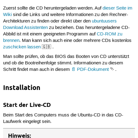
Zuerst sollte die CD heruntergeladen werden. Auf
dieser Seite im
Wiki
sind die Links und weitere Informationen zu den Rechner-
Architekturen zu finden oder direkt über den
ubuntuusers
Download Assistenten
zu beziehen. Das heruntergeladene CD-
Abbild ist mit einem geeigneten Programm auf
CD-ROM zu
brennen
. Man kann sich auch eine oder mehrere CDs kostenlos
zuschicken lassen
🇬🇧 .
Man sollte prüfen, ob das BIOS das Booten von CD unterstützt
und ob die Bootreihenfolge stimmt. Informationen zu diesem
Schritt findet man auch in diesem
PDF-Dokument
⮷ .
Installation
Start der Live-CD
Beim Start des Computers muss die Ubuntu-CD in das CD-
Laufwerk eingelegt sein.
Hinweis: