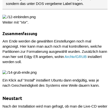
sondern das unter DOS vergebene Label tragen.
Vor
Weiter mit "
".
Zusammenfassung
Am Ende werden die gewählten Einstellungen noch mal
angezeigt. Hier kann man auch noch mal kontrollieren, welche
Partitionen zur Formatierung ausgewählt wurden. Zusätzlich kann
man hier seit Edgy Eft angeben, wohin
Archiv/GRUB
installiert
werden soll.
Install
Ein Klick auf "
" installiert Ubuntu dann endgültig, was je
nach Geschwindigkeit des Systems eine Weile dauern kann.
Neustart
Nach der Installation wird man gefragt, ob man die Live-CD weiter