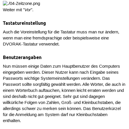
Vor
Weiter mit "
".
Tastatureinstellung
Auch die Voreinstellung für die Tastatur muss man nur ändern,
wenn man eine fremdsprachige oder beispielsweise eine
DVORAK-Tastatur verwendet.
Benutzerangaben
Nun müssen einige Daten zum Hauptbenutzer des Computers
eingegeben werden. Dieser Nutzer kann nach Eingabe seines
Passworts wichtige Systemeinstellungen verändern. Das
Passwort sollte sorgfältig gewählt werden. Alle Wörter, die auch in
einem Wörterbuch auftauchen, können leicht erraten werden und
sind deshalb nicht gut geeignet. Sehr gut sind dagegen
willkürliche Folgen von Zahlen, Groß- und Kleinbuchstaben, die
allerdings schwer zu merken sein können. Das Benutzerkürzel
für die Anmeldung am System darf nur Kleinbuchstaben
enthalten.