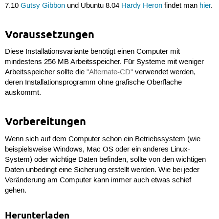
7.10
Gutsy Gibbon
und Ubuntu 8.04
Hardy Heron
findet man
hier
.
Voraussetzungen
Diese Installationsvariante benötigt einen Computer mit
mindestens 256 MB Arbeitsspeicher. Für Systeme mit weniger
Arbeitsspeicher sollte die
"Alternate-CD"
verwendet werden,
deren Installationsprogramm ohne grafische Oberfläche
auskommt.
Vorbereitungen
Wenn sich auf dem Computer schon ein Betriebssystem (wie
beispielsweise Windows, Mac OS oder ein anderes Linux-
System) oder wichtige Daten befinden, sollte von den wichtigen
Daten unbedingt eine Sicherung erstellt werden. Wie bei jeder
Veränderung am Computer kann immer auch etwas schief
gehen.
Herunterladen