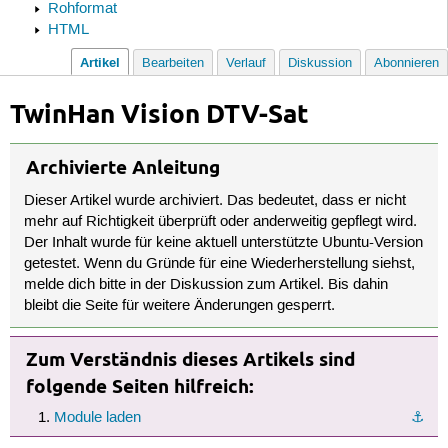
Rohformat
HTML
Artikel
Bearbeiten
Verlauf
Diskussion
Abonnieren
TwinHan Vision DTV-Sat
Archivierte Anleitung
Dieser Artikel wurde archiviert. Das bedeutet, dass er nicht
mehr auf Richtigkeit überprüft oder anderweitig gepflegt wird.
Der Inhalt wurde für keine aktuell unterstützte Ubuntu-Version
getestet. Wenn du Gründe für eine Wiederherstellung siehst,
melde dich bitte in der Diskussion zum Artikel. Bis dahin
bleibt die Seite für weitere Änderungen gesperrt.
Zum Verständnis dieses Artikels sind
folgende Seiten hilfreich:
Module laden
⚓︎