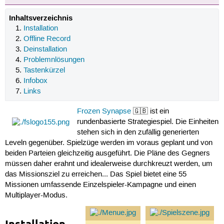
Inhaltsverzeichnis
Installation
Offline Record
Deinstallation
Problemnlösungen
Tastenkürzel
Infobox
Links
Frozen Synapse
🇬🇧 ist ein
rundenbasierte Strategiespiel. Die Einheiten
stehen sich in den zufällig generierten
Leveln gegenüber. Spielzüge werden im voraus geplant und von
beiden Parteien gleichzeitig ausgeführt. Die Pläne des Gegners
müssen daher erahnt und idealerweise durchkreuzt werden, um
das Missionsziel zu erreichen... Das Spiel bietet eine 55
Missionen umfassende Einzelspieler-Kampagne und einen
Multiplayer-Modus.