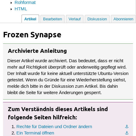
Rohformat
HTML
Artikel
Bearbeiten
Verlauf
Diskussion
Abonnieren
Frozen Synapse
Archivierte Anleitung
Dieser Artikel wurde archiviert. Das bedeutet, dass er nicht
mehr auf Richtigkeit überprüft oder anderweitig gepflegt wird.
Der Inhalt wurde für keine aktuell unterstützte Ubuntu-Version
getestet. Wenn du Gründe für eine Wiederherstellung siehst,
melde dich bitte in der Diskussion zum Artikel. Bis dahin
bleibt die Seite für weitere Änderungen gesperrt.
Zum Verständnis dieses Artikels sind
folgende Seiten hilfreich:
Rechte für Dateien und Ordner ändern
⚓︎
Ein Terminal öffnen
⚓︎