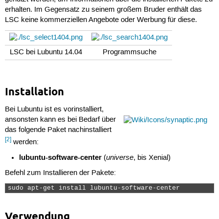
erhalten. Im Gegensatz zu seinem großem Bruder enthält das
LSC keine kommerziellen Angebote oder Werbung für diese.
LSC bei Lubuntu 14.04
Programmsuche
Installation
Bei Lubuntu ist es vorinstalliert,
ansonsten kann es bei Bedarf über
das folgende Paket nachinstalliert
[2]
werden:
lubuntu-software-center
universe
(
, bis Xenial)
Befehl zum Installieren der Pakete:
sudo apt-get install lubuntu-software-center 
Verwendung