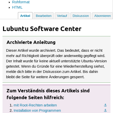
Rohformat
HTML
Artikel
Bearbeiten
Verlauf
Diskussion
Abonnieren
Lubuntu Software Center
Archivierte Anleitung
Dieser Artikel wurde archiviert. Das bedeutet, dass er nicht
mehr auf Richtigkeit überprüft oder anderweitig gepflegt wird.
Der Inhalt wurde für keine aktuell unterstützte Ubuntu-Version
getestet. Wenn du Gründe für eine Wiederherstellung siehst,
melde dich bitte in der Diskussion zum Artikel. Bis dahin
bleibt die Seite für weitere Änderungen gesperrt.
Zum Verständnis dieses Artikels sind
folgende Seiten hilfreich:
mit Root-Rechten arbeiten
⚓︎
Installation von Programmen
⚓︎