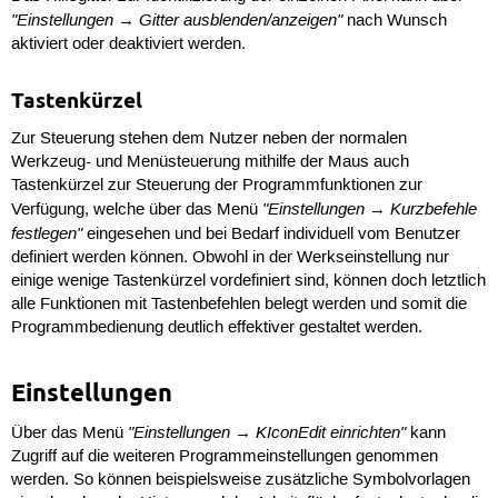
"Einstellungen → Gitter ausblenden/anzeigen"
nach Wunsch
aktiviert oder deaktiviert werden.
Tastenkürzel
Zur Steuerung stehen dem Nutzer neben der normalen
Werkzeug- und Menüsteuerung mithilfe der Maus auch
Tastenkürzel zur Steuerung der Programmfunktionen zur
"Einstellungen → Kurzbefehle
Verfügung, welche über das Menü
festlegen"
eingesehen und bei Bedarf individuell vom Benutzer
definiert werden können. Obwohl in der Werkseinstellung nur
einige wenige Tastenkürzel vordefiniert sind, können doch letztlich
alle Funktionen mit Tastenbefehlen belegt werden und somit die
Programmbedienung deutlich effektiver gestaltet werden.
Einstellungen
"Einstellungen → KIconEdit einrichten"
Über das Menü
kann
Zugriff auf die weiteren Programmeinstellungen genommen
werden. So können beispielsweise zusätzliche Symbolvorlagen