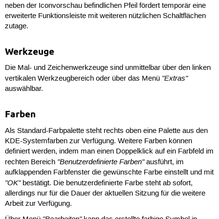
neben der Iconvorschau befindlichen Pfeil fördert temporär eine
erweiterte Funktionsleiste mit weiteren nützlichen Schaltflächen
zutage.
Werkzeuge
Die Mal- und Zeichenwerkzeuge sind unmittelbar über den linken
"Extras"
vertikalen Werkzeugbereich oder über das Menü
auswählbar.
Farben
Als Standard-Farbpalette steht rechts oben eine Palette aus den
KDE-Systemfarben zur Verfügung. Weitere Farben können
definiert werden, indem man einen Doppelklick auf ein Farbfeld im
"Benutzerdefinierte Farben"
rechten Bereich
ausführt, im
aufklappenden Farbfenster die gewünschte Farbe einstellt und mit
"OK"
bestätigt. Die benutzerdefinierte Farbe steht ab sofort,
allerdings nur für die Dauer der aktuellen Sitzung für die weitere
Arbeit zur Verfügung.
"Bearbeiten"