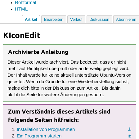
Rohformat
HTML
Artikel
Bearbeiten
Verlauf
Diskussion
Abonnieren
KIconEdit
Archivierte Anleitung
Dieser Artikel wurde archiviert. Das bedeutet, dass er nicht
mehr auf Richtigkeit überprüft oder anderweitig gepflegt wird.
Der Inhalt wurde für keine aktuell unterstützte Ubuntu-Version
getestet. Wenn du Gründe für eine Wiederherstellung siehst,
melde dich bitte in der Diskussion zum Artikel. Bis dahin
bleibt die Seite für weitere Änderungen gesperrt.
Zum Verständnis dieses Artikels sind
folgende Seiten hilfreich:
Installation von Programmen
⚓︎
Ein Programm starten
⚓︎