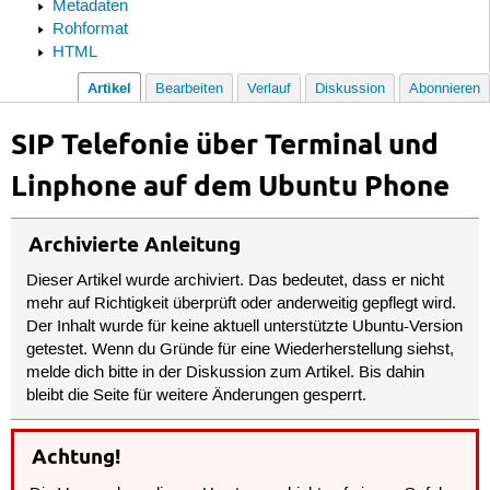
Metadaten
Rohformat
HTML
Artikel
Bearbeiten
Verlauf
Diskussion
Abonnieren
SIP Telefonie über Terminal und
Linphone auf dem Ubuntu Phone
Archivierte Anleitung
Dieser Artikel wurde archiviert. Das bedeutet, dass er nicht
mehr auf Richtigkeit überprüft oder anderweitig gepflegt wird.
Der Inhalt wurde für keine aktuell unterstützte Ubuntu-Version
getestet. Wenn du Gründe für eine Wiederherstellung siehst,
melde dich bitte in der Diskussion zum Artikel. Bis dahin
bleibt die Seite für weitere Änderungen gesperrt.
Achtung!