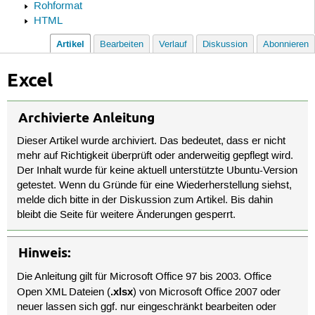
Rohformat
HTML
Artikel
Bearbeiten
Verlauf
Diskussion
Abonnieren
Excel
Archivierte Anleitung
Dieser Artikel wurde archiviert. Das bedeutet, dass er nicht
mehr auf Richtigkeit überprüft oder anderweitig gepflegt wird.
Der Inhalt wurde für keine aktuell unterstützte Ubuntu-Version
getestet. Wenn du Gründe für eine Wiederherstellung siehst,
melde dich bitte in der Diskussion zum Artikel. Bis dahin
bleibt die Seite für weitere Änderungen gesperrt.
Hinweis:
Die Anleitung gilt für Microsoft Office 97 bis 2003. Office
.xlsx
Open XML Dateien (
) von Microsoft Office 2007 oder
neuer lassen sich ggf. nur eingeschränkt bearbeiten oder