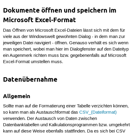
Dokumente öffnen und speichern im
Microsoft Excel-Format
Das Öffnen von Microsoft Excel-Dateien lässt sich mit dem für
viele aus der Windowswelt gewohnten Dialog - in dem man zur
jeweiligen Datei navigiert - öffnen. Genauso verhält es sich wenn
man speichert, wobei man hier im Dialogfenster auf den Dateityp
ein Augenmerk richten muss bzw. gegebenenfalls auf Microsoft
Excel-Format umstellen muss.
Datenübernahme
Allgemein
Sollte man auf die Formatierung einer Tabelle verzichten können,
so kann man als Austauschformat das
CSV_(Dateiformat)
verwenden. Der Austausch von Daten zwischen
Datenbanktabellen und Kalkulationsprogrammen bzw. umgekehrt
kann auf diese Weise ebenfalls stattfinden. Da es sich bei CSV