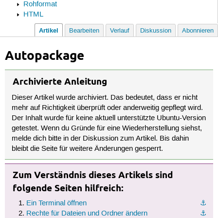
Rohformat
HTML
Artikel
Bearbeiten
Verlauf
Diskussion
Abonnieren
Autopackage
Archivierte Anleitung
Dieser Artikel wurde archiviert. Das bedeutet, dass er nicht
mehr auf Richtigkeit überprüft oder anderweitig gepflegt wird.
Der Inhalt wurde für keine aktuell unterstützte Ubuntu-Version
getestet. Wenn du Gründe für eine Wiederherstellung siehst,
melde dich bitte in der Diskussion zum Artikel. Bis dahin
bleibt die Seite für weitere Änderungen gesperrt.
Zum Verständnis dieses Artikels sind
folgende Seiten hilfreich:
Ein Terminal öffnen
⚓︎
Rechte für Dateien und Ordner ändern
⚓︎