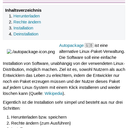
Inhaltsverzeichnis
Herunterladen
Rechte ändern
Installation
Deinstallation
Autopackage
🇬🇧 ist eine
alternative Linux-Paket-Verwaltung.
Die Software soll eine einfache
Installation von Software, unabhängig von der verwendeten Linux-
Distribution, möglich machen. Ziel ist es, sowohl Nutzern als auch
Entwicklern das Leben zu erleichtern, indem die Entwickler nur
noch ein Paket erzeugen müssen und der Nutzer dieses Paket
auf jedem Linux-System mit einem Klick installieren und wieder
löschen kann (Quelle:
Wikipedia
).
Eigentlich ist die Installation sehr simpel und besteht aus nur drei
Schritten:
Herunterladen bzw. speichern
Rechte ändern (zum Ausführen)