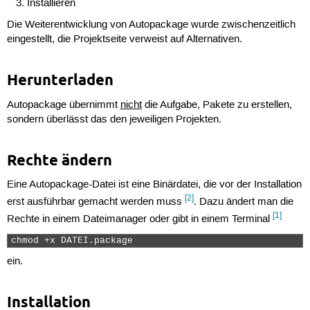
Installieren
Die Weiterentwicklung von Autopackage wurde zwischenzeitlich
eingestellt, die Projektseite verweist auf Alternativen.
Herunterladen
Autopackage übernimmt
nicht
die Aufgabe, Pakete zu erstellen,
sondern überlässt das den jeweiligen Projekten.
Rechte ändern
Eine Autopackage-Datei ist eine Binärdatei, die vor der Installation
[2]
erst ausführbar gemacht werden muss
. Dazu ändert man die
[1]
Rechte in einem Dateimanager oder gibt in einem Terminal
chmod +x DATEI.package 
ein.
Installation