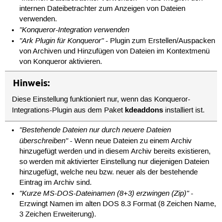
internen Dateibetrachter zum Anzeigen von Dateien
verwenden.
"Konqueror-Integration verwenden
"Ark Plugin für Konqueror"
- Plugin zum Erstellen/Auspacken
von Archiven und Hinzufügen von Dateien im Kontextmenü
von Konqueror aktivieren.
Hinweis:
Diese Einstellung funktioniert nur, wenn das Konqueror-
kdeaddons
Integrations-Plugin aus dem Paket
installiert ist.
"Bestehende Dateien nur durch neuere Dateien
überschreiben"
- Wenn neue Dateien zu einem Archiv
hinzugefügt werden und in diesem Archiv bereits existieren,
so werden mit aktivierter Einstellung nur diejenigen Dateien
hinzugefügt, welche neu bzw. neuer als der bestehende
Eintrag im Archiv sind.
"Kurze MS-DOS-Dateinamen (8+3) erzwingen (Zip)"
-
Erzwingt Namen im alten DOS 8.3 Format (8 Zeichen Name,
3 Zeichen Erweiterung).