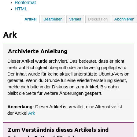
Rohformat
HTML
Artikel
Bearbeiten
Verlauf
Diskussion
Abonnieren
Ark
Archivierte Anleitung
Dieser Artikel wurde archiviert. Das bedeutet, dass er nicht
mehr auf Richtigkeit überprüft oder anderweitig gepflegt wird.
Der Inhalt wurde für keine aktuell unterstützte Ubuntu-Version
getestet. Wenn du Gründe für eine Wiederherstellung siehst,
melde dich bitte in der Diskussion zum Artikel. Bis dahin
bleibt die Seite für weitere Änderungen gesperrt.
Anmerkung:
Dieser Artikel ist veraltet, eine Alternative ist
der Artikel
Ark
Zum Verständnis dieses Artikels sind