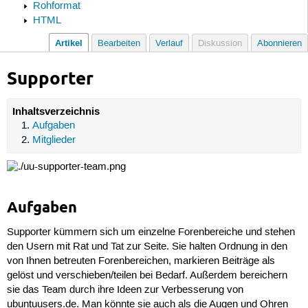
Rohformat
HTML
Artikel
Bearbeiten
Verlauf
Diskussion
Abonnieren
Supporter
Inhaltsverzeichnis
Aufgaben
Mitglieder
Aufgaben
Supporter kümmern sich um einzelne Forenbereiche und stehen
den Usern mit Rat und Tat zur Seite. Sie halten Ordnung in den
von Ihnen betreuten Forenbereichen, markieren Beiträge als
gelöst und verschieben/teilen bei Bedarf. Außerdem bereichern
sie das Team durch ihre Ideen zur Verbesserung von
ubuntuusers.de. Man könnte sie auch als die Augen und Ohren