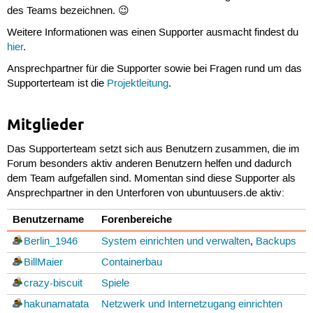
des Teams bezeichnen. 😉
Weitere Informationen was einen Supporter ausmacht findest du
hier
.
Ansprechpartner für die Supporter sowie bei Fragen rund um das
Supporterteam ist die
Projektleitung
.
Mitglieder
Das Supporterteam setzt sich aus Benutzern zusammen, die im
Forum besonders aktiv anderen Benutzern helfen und dadurch
dem Team aufgefallen sind. Momentan sind diese Supporter als
Ansprechpartner in den Unterforen von ubuntuusers.de aktiv:
Benutzername
Forenbereiche
Berlin_1946
System einrichten und verwalten
,
Backups
BillMaier
Containerbau
crazy-biscuit
Spiele
hakunamatata
Netzwerk und Internetzugang einrichten