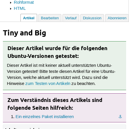
Rohformat
HTML
Artikel
Bearbeiten
Verlauf
Diskussion
Abonnieren
Tiny and Big
Dieser Artikel wurde für die folgenden
Ubuntu-Versionen getestet:
Dieser Artikel ist mit keiner aktuell unterstützten Ubuntu-
Version getestet! Bitte teste diesen Artikel für eine Ubuntu-
Version, welche aktuell unterstützt wird. Dazu sind die
Hinweise
zum Testen von Artikeln
zu beachten.
Zum Verständnis dieses Artikels sind
folgende Seiten hilfreich:
Ein einzelnes Paket installieren
⚓︎