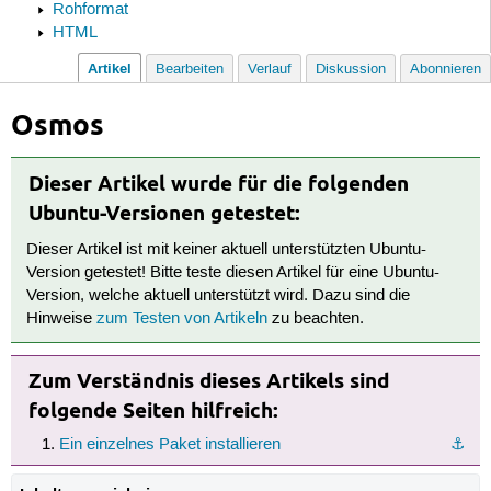
Rohformat
HTML
Artikel
Bearbeiten
Verlauf
Diskussion
Abonnieren
Osmos
Dieser Artikel wurde für die folgenden
Ubuntu-Versionen getestet:
Dieser Artikel ist mit keiner aktuell unterstützten Ubuntu-
Version getestet! Bitte teste diesen Artikel für eine Ubuntu-
Version, welche aktuell unterstützt wird. Dazu sind die
Hinweise
zum Testen von Artikeln
zu beachten.
Zum Verständnis dieses Artikels sind
folgende Seiten hilfreich:
Ein einzelnes Paket installieren
⚓︎