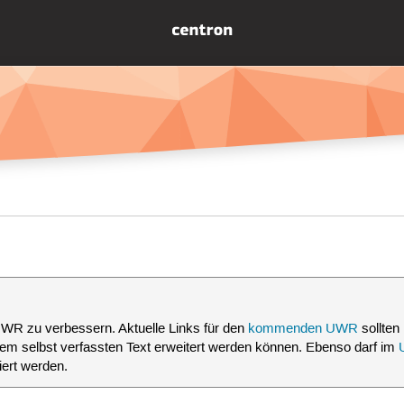
UWR zu verbessern. Aktuelle Links für den
kommenden UWR
sollten 
nem selbst verfassten Text erweitert werden können. Ebenso darf im
ert werden.