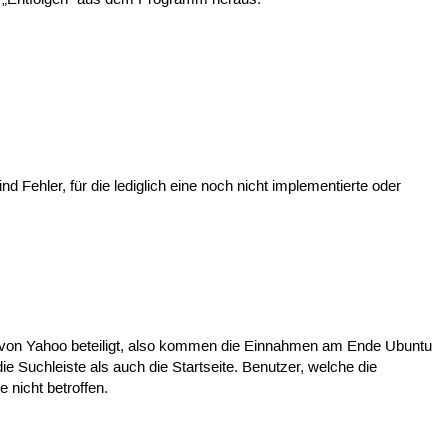
ind Fehler, für die lediglich eine noch nicht implementierte oder
 von Yahoo beteiligt, also kommen die Einnahmen am Ende Ubuntu
e Suchleiste als auch die Startseite. Benutzer, welche die
nicht betroffen.