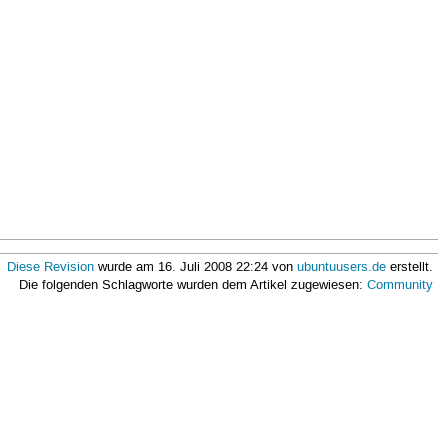
Diese Revision
wurde am 16. Juli 2008 22:24 von
ubuntuusers.de
erstellt.
Die folgenden Schlagworte wurden dem Artikel zugewiesen:
Community