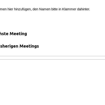
men hier hinzufügen, den Namen bitte in Klammer dahinter.
hste Meeting
isherigen Meetings