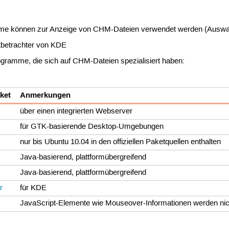
me können zur Anzeige von CHM-Dateien verwendet werden (Auswa
betrachter von KDE
gramme, die sich auf CHM-Dateien spezialisiert haben:
ket
Anmerkungen
über einen integrierten Webserver
für GTK-basierende Desktop-Umgebungen
nur bis Ubuntu 10.04 in den offiziellen Paketquellen enthalten
Java-basierend, plattformübergreifend
Java-basierend, plattformübergreifend
r
für KDE
JavaScript-Elemente wie Mouseover-Informationen werden nich