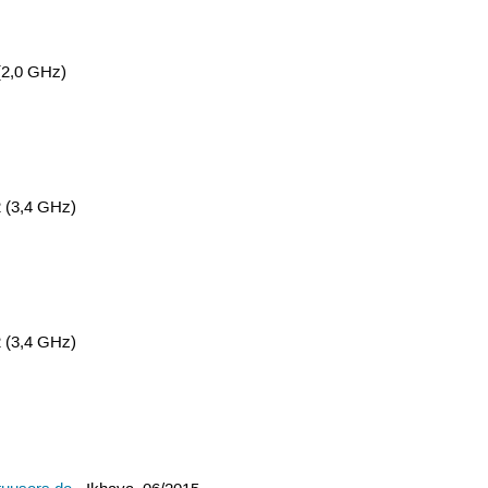
(2,0 GHz)
 (3,4 GHz)
 (3,4 GHz)