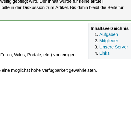
eitig gepflegt wird. Der Inhalt wurde für keine aktuell
tte in der Diskussion zum Artikel. Bis dahin bleibt die Seite für
Inhaltsverzeichnis
Aufgaben
Mitglieder
Unsere Server
Links
Foren, Wikis, Portale, etc.) von einigen
ine möglichst hohe Verfügbarkeit gewährleisten.