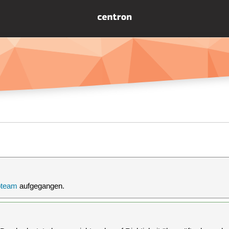
team
aufgegangen.