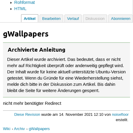
Rohformat
HTML
Artikel
Bearbeiten
Verlauf
Diskussion
Abonnieren
gWallpapers
Archivierte Anleitung
Dieser Artikel wurde archiviert. Das bedeutet, dass er nicht
mehr auf Richtigkeit überprüft oder anderweitig gepflegt wird.
Der Inhalt wurde für keine aktuell unterstützte Ubuntu-Version
getestet. Wenn du Gründe für eine Wiederherstellung siehst,
melde dich bitte in der Diskussion zum Artikel. Bis dahin
bleibt die Seite für weitere Änderungen gesperrt.
nicht mehr benötigter Redirect
Diese Revision
wurde am 14. November 2021 12:10 von
noisefloor
erstellt.
Wiki
Archiv
gWallpapers