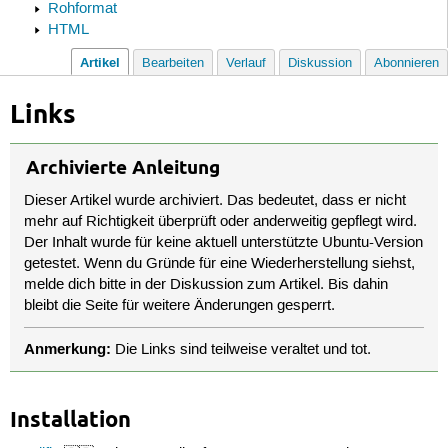
Rohformat
HTML
Artikel
Bearbeiten
Verlauf
Diskussion
Abonnieren
Links
Archivierte Anleitung
Dieser Artikel wurde archiviert. Das bedeutet, dass er nicht
mehr auf Richtigkeit überprüft oder anderweitig gepflegt wird.
Der Inhalt wurde für keine aktuell unterstützte Ubuntu-Version
getestet. Wenn du Gründe für eine Wiederherstellung siehst,
melde dich bitte in der Diskussion zum Artikel. Bis dahin
bleibt die Seite für weitere Änderungen gesperrt.
Anmerkung:
Die Links sind teilweise veraltet und tot.
Installation