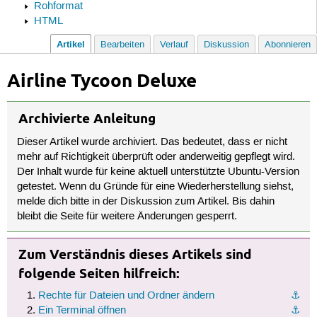
Rohformat
HTML
Artikel
Bearbeiten
Verlauf
Diskussion
Abonnieren
Airline Tycoon Deluxe
Archivierte Anleitung
Dieser Artikel wurde archiviert. Das bedeutet, dass er nicht
mehr auf Richtigkeit überprüft oder anderweitig gepflegt wird.
Der Inhalt wurde für keine aktuell unterstützte Ubuntu-Version
getestet. Wenn du Gründe für eine Wiederherstellung siehst,
melde dich bitte in der Diskussion zum Artikel. Bis dahin
bleibt die Seite für weitere Änderungen gesperrt.
Zum Verständnis dieses Artikels sind
folgende Seiten hilfreich:
Rechte für Dateien und Ordner ändern
⚓︎
Ein Terminal öffnen
⚓︎