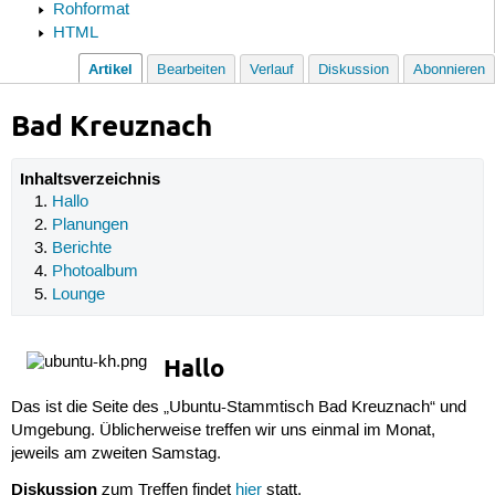
Rohformat
HTML
Artikel
Bearbeiten
Verlauf
Diskussion
Abonnieren
Bad Kreuznach
Inhaltsverzeichnis
Hallo
Planungen
Berichte
Photoalbum
Lounge
Hallo
Das ist die Seite des „Ubuntu-Stammtisch Bad Kreuznach“ und
Umgebung. Üblicherweise treffen wir uns einmal im Monat,
jeweils am zweiten Samstag.
Diskussion
zum Treffen findet
hier
statt.