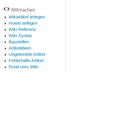
Mitmachen
Wikiartikel anlegen
Howto anlegen
Wiki-Referenz
Wiki-Syntax
Baustellen
Artikelideen
Ungetestete Artikel
Fehlerhafte Artikel
Rund ums Wiki