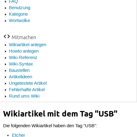
FAQ
Benutzung
Kategorie
Wortwolke
Mitmachen
Wikiartikel anlegen
Howto anlegen
Wiki-Referenz
Wiki-Syntax
Baustellen
Artikelideen
Ungetestete Artikel
Fehlerhafte Artikel
Rund ums Wiki
Wikiartikel mit dem Tag "USB"
Die folgenden Wikiartikel haben den Tag "USB":
Etcher