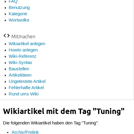
FAQ
Benutzung
Kategorie
Wortwolke
Mitmachen
Wikiartikel anlegen
Howto anlegen
Wiki-Referenz
Wiki-Syntax
Baustellen
Artikelideen
Ungetestete Artikel
Fehlerhafte Artikel
Rund ums Wiki
Wikiartikel mit dem Tag "Tuning"
Die folgenden Wikiartikel haben den Tag "Tuning":
Archiv/Prelink