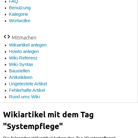
FAQ
Benutzung
Kategorie
Wortwolke
Mitmachen
Wikiartikel anlegen
Howto anlegen
Wiki-Referenz
Wiki-Syntax
Baustellen
Artikelideen
Ungetestete Artikel
Fehlerhafte Artikel
Rund ums Wiki
Wikiartikel mit dem Tag
"Systempflege"