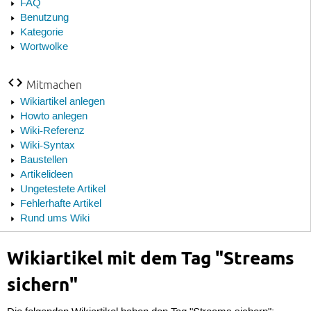
FAQ
Benutzung
Kategorie
Wortwolke
Mitmachen
Wikiartikel anlegen
Howto anlegen
Wiki-Referenz
Wiki-Syntax
Baustellen
Artikelideen
Ungetestete Artikel
Fehlerhafte Artikel
Rund ums Wiki
Wikiartikel mit dem Tag "Streams
sichern"