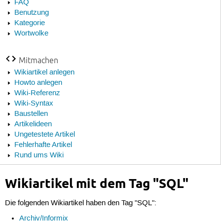
FAQ
Benutzung
Kategorie
Wortwolke
Mitmachen
Wikiartikel anlegen
Howto anlegen
Wiki-Referenz
Wiki-Syntax
Baustellen
Artikelideen
Ungetestete Artikel
Fehlerhafte Artikel
Rund ums Wiki
Wikiartikel mit dem Tag "SQL"
Die folgenden Wikiartikel haben den Tag "SQL":
Archiv/Informix