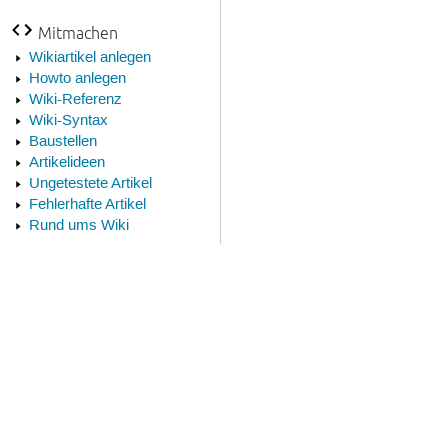
Mitmachen
Wikiartikel anlegen
Howto anlegen
Wiki-Referenz
Wiki-Syntax
Baustellen
Artikelideen
Ungetestete Artikel
Fehlerhafte Artikel
Rund ums Wiki