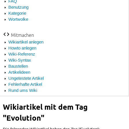
FAQ
Benutzung
Kategorie
Wortwolke
Mitmachen
Wikiartikel anlegen
Howto anlegen
Wiki-Referenz
Wiki-Syntax
Baustellen
Artikelideen
Ungetestete Artikel
Fehlerhafte Artikel
Rund ums Wiki
Wikiartikel mit dem Tag
"Evolution"