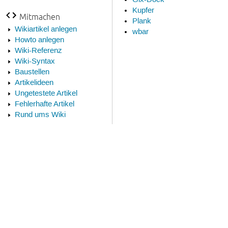
Kupfer
Mitmachen
Plank
Wikiartikel anlegen
wbar
Howto anlegen
Wiki-Referenz
Wiki-Syntax
Baustellen
Artikelideen
Ungetestete Artikel
Fehlerhafte Artikel
Rund ums Wiki