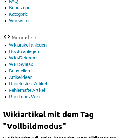
FAQ
Benutzung
Kategorie
Wortwolke
Mitmachen
Wikiartikel anlegen
Howto anlegen
Wiki-Referenz
Wiki-Syntax
Baustellen
Artikelideen
Ungetestete Artikel
Fehlerhafte Artikel
Rund ums Wiki
Wikiartikel mit dem Tag
"Vollbildmodus"