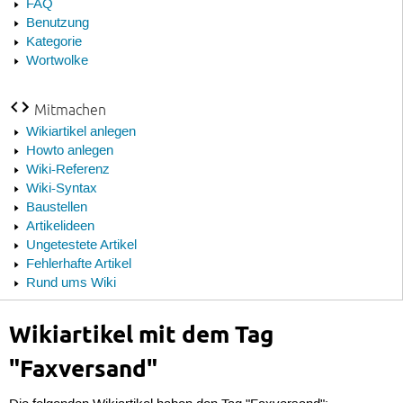
FAQ
Benutzung
Kategorie
Wortwolke
Mitmachen
Wikiartikel anlegen
Howto anlegen
Wiki-Referenz
Wiki-Syntax
Baustellen
Artikelideen
Ungetestete Artikel
Fehlerhafte Artikel
Rund ums Wiki
Wikiartikel mit dem Tag
"Faxversand"