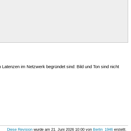
Latenzen im Netzwerk begründet sind: Bild und Ton sind nicht
Diese Revision
wurde am 21. Juni 2026 10:00 von
Berlin_1946
erstellt.