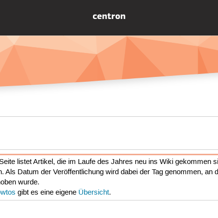
Seite listet Artikel, die im Laufe des Jahres neu ins Wiki gekommen s
. Als Datum der Veröffentlichung wird dabei der Tag genommen, an d
hoben wurde.
wtos
gibt es eine eigene
Übersicht
.