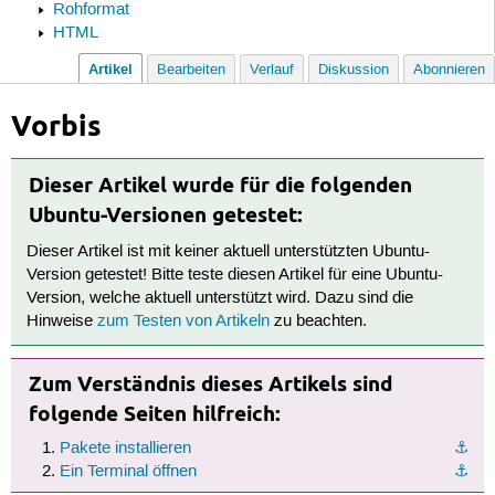
Rohformat
HTML
Artikel
Bearbeiten
Verlauf
Diskussion
Abonnieren
Vorbis
Dieser Artikel wurde für die folgenden
Ubuntu-Versionen getestet:
Dieser Artikel ist mit keiner aktuell unterstützten Ubuntu-
Version getestet! Bitte teste diesen Artikel für eine Ubuntu-
Version, welche aktuell unterstützt wird. Dazu sind die
Hinweise
zum Testen von Artikeln
zu beachten.
Zum Verständnis dieses Artikels sind
folgende Seiten hilfreich:
Pakete installieren
⚓︎
Ein Terminal öffnen
⚓︎