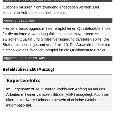
Optionen müssen nicht zwingend angegeben werden. Der
einfachste Aufruf sieht schlicht so aus:
oggenc Lied.wav 
Hierbei arbeitet oggenc mit der empfohlenen Qualitätsstufe 3, die
für die meisten Anwendungsfälle einen guten Kompromiss
zwischen Qualität und Größenverringerung darstellen sollte. Die
Stufen reichen insgesamt von -1 bis 10. Die Auswahl ist denkbar
einfach wie das folgende Beispiel für die Qualitätsstufe 6 zeigt:
oggenc -q 6 Lied.wav 
Befehlsübersicht (Auszug)
Experten-Info:
Im Gegensatz zu MP3 wurde Vorbis von Anfang an auf das
Arbeiten mit einer variablen Bitrate (VBR) ausgelegt. Auch bei
älteren Hardware-Dekodern besteht also keine Gefahr einer
Inkompatibilität.