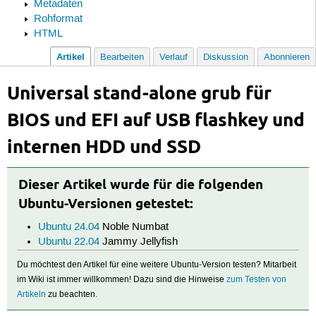
Metadaten
Rohformat
HTML
Artikel
Bearbeiten
Verlauf
Diskussion
Abonnieren
Universal stand-alone grub für
BIOS und EFI auf USB flashkey und
internen HDD und SSD
Dieser Artikel wurde für die folgenden
Ubuntu-Versionen getestet:
Ubuntu 24.04
Noble Numbat
Ubuntu 22.04
Jammy Jellyfish
Du möchtest den Artikel für eine weitere Ubuntu-Version testen? Mitarbeit
im Wiki ist immer willkommen! Dazu sind die Hinweise
zum Testen von
Artikeln
zu beachten.