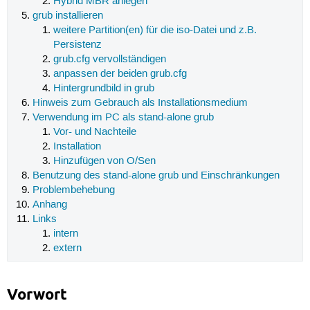
Hybrid MBR anlegen
grub installieren
weitere Partition(en) für die iso-Datei und z.B.
Persistenz
grub.cfg vervollständigen
anpassen der beiden grub.cfg
Hintergrundbild in grub
Hinweis zum Gebrauch als Installationsmedium
Verwendung im PC als stand-alone grub
Vor- und Nachteile
Installation
Hinzufügen von O/Sen
Benutzung des stand-alone grub und Einschränkungen
Problembehebung
Anhang
Links
intern
extern
Vorwort