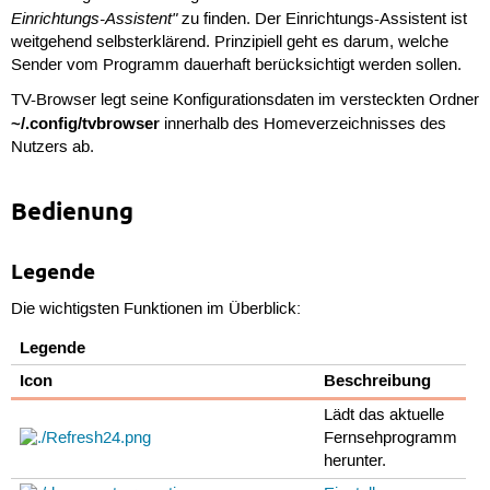
Einrichtungs-Assistent"
zu finden. Der Einrichtungs-Assistent ist
weitgehend selbsterklärend. Prinzipiell geht es darum, welche
Sender vom Programm dauerhaft berücksichtigt werden sollen.
TV-Browser legt seine Konfigurationsdaten im versteckten Ordner
~/.config/tvbrowser
innerhalb des Homeverzeichnisses des
Nutzers ab.
Bedienung
Legende
Die wichtigsten Funktionen im Überblick:
Legende
Icon
Beschreibung
Lädt das aktuelle
Fernsehprogramm
herunter.