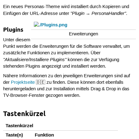
Ein neues Personas-Theme wird installiert durch Kopieren und
"Plugin → PersonaHandler"
Einfügen der URL-Adresse unter
.
Plugins
Erweiterungen
Unter diesem
Punkt werden die Erweiterungen für die Software verwaltet, um
zusätzliche Funktionen zu implementieren. Über
"Aktualisiere/Installiere Plugins"
können die zur Verfügung
stehenden Plugins angezeigt und installiert werden.
Nähere Informationen zu den jeweiligen Erweiterungen sind auf
der
Projektseite
🇩🇪 zu finden. Diese können dort ebenfalls
heruntergeladen und zur Installation mittels Drag & Drop in das
TV-Browser-Fenster gezogen werden.
Tastenkürzel
Tastenkürzel
Taste(n)
Funktion