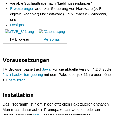
variable Suchaufträge nach "Lieblingssendungen"
Erweiterungen
auch zur Steuerung von Hardware (z. B.
digitale Receiver) und Software (Linux, macOS, Windows)
und
Designs
TV-Browser
Personas
Voraussetzungen
TV-Browser basiert auf
Java
. Für die aktuelle Version 4.2.3 ist die
Java-Laufzeitumgebung
mit dem Paket openjdk-11-jre oder höher
zu
installieren
.
Installation
Das Programm ist nicht in den offiziellen Paketquellen enthalten.
Man muss daher auf ein Fremdpaket ausweichen oder ein