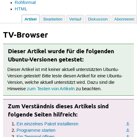
Rohformat
HTML
Artikel
Bearbeiten
Verlauf
Diskussion
Abonnieren
TV-Browser
Dieser Artikel wurde für die folgenden
Ubuntu-Versionen getestet:
Dieser Artikel ist mit keiner aktuell unterstützten Ubuntu-
Version getestet! Bitte teste diesen Artikel für eine Ubuntu-
Version, welche aktuell unterstützt wird. Dazu sind die
Hinweise
zum Testen von Artikeln
zu beachten.
Zum Verständnis dieses Artikels sind
folgende Seiten hilfreich:
Ein einzelnes Paket installieren
⚓︎
Programme starten
⚓︎
Ein Terminal öffnen
⚓︎