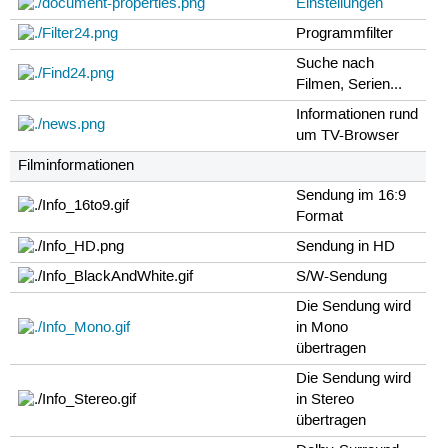
Einstellungen
Programmfilter
Suche nach
Filmen, Serien...
Informationen rund
um TV-Browser
Filminformationen
Sendung im 16:9
Format
Sendung in HD
S/W-Sendung
Die Sendung wird
in Mono
übertragen
Die Sendung wird
in Stereo
übertragen