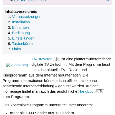
Inhaltsverzeichnis
Voraussetzungen
Installation
Einrichten
Bedienung
Einstellungen
Tastenkürzel
Links
TV-Browser
🇩🇪 ist eine plattformübergreifende
digitale TV-Zeitschrift. Mit dem Programm lässt
sich das aktuelle TV-, Radio- und
Kinoprogramm aus dem Internet herunterladen. Die
Programminformationen können dann offline – also ohne
bestehende Internetverbindung – genutzt werden. Auf der
Homepage findet man auch das ausführliche
Handbuch
🇩🇪
zum Programm.
Das kostenlose Programm unterstützt unter anderem:
mehr als 1000 Sender aus 12 Ländern