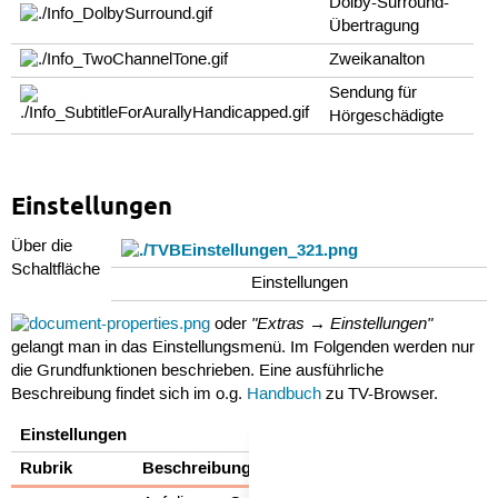
Dolby-Surround-
Übertragung
Zweikanalton
Sendung für
Hörgeschädigte
Einstellungen
Über die
Schaltfläche
Einstellungen
"Extras → Einstellungen"
oder
gelangt man in das Einstellungsmenü. Im Folgenden werden nur
die Grundfunktionen beschrieben. Eine ausführliche
Beschreibung findet sich im o.g.
Handbuch
zu TV-Browser.
Einstellungen
Rubrik
Beschreibung