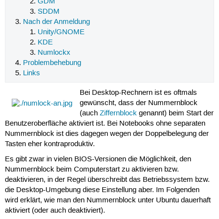
GDM
SDDM
Nach der Anmeldung
Unity/GNOME
KDE
Numlockx
Problembehebung
Links
Bei Desktop-Rechnern ist es oftmals
gewünscht, dass der Nummernblock
(auch
Ziffernblock
genannt) beim Start der
Benutzeroberfläche aktiviert ist. Bei Notebooks ohne separaten
Nummernblock ist dies dagegen wegen der Doppelbelegung der
Tasten eher kontraproduktiv.
Es gibt zwar in vielen BIOS-Versionen die Möglichkeit, den
Nummernblock beim Computerstart zu aktivieren bzw.
deaktivieren, in der Regel überschreibt das Betriebssystem bzw.
die Desktop-Umgebung diese Einstellung aber. Im Folgenden
wird erklärt, wie man den Nummernblock unter Ubuntu dauerhaft
aktiviert (oder auch deaktiviert).