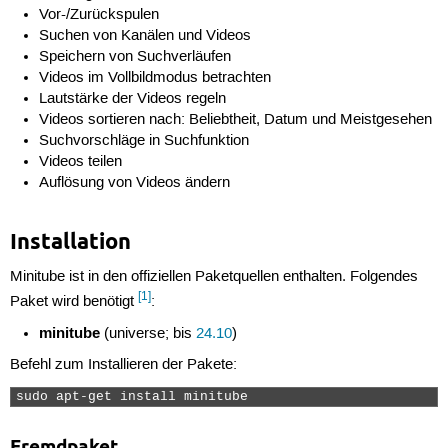
Vor-/Zurückspulen
Suchen von Kanälen und Videos
Speichern von Suchverläufen
Videos im Vollbildmodus betrachten
Lautstärke der Videos regeln
Videos sortieren nach: Beliebtheit, Datum und Meistgesehen
Suchvorschläge in Suchfunktion
Videos teilen
Auflösung von Videos ändern
Installation
Minitube ist in den offiziellen Paketquellen enthalten. Folgendes
[1]
Paket wird benötigt
:
minitube
(universe; bis
24.10
)
Befehl zum Installieren der Pakete:
sudo apt-get install minitube 
Fremdpaket