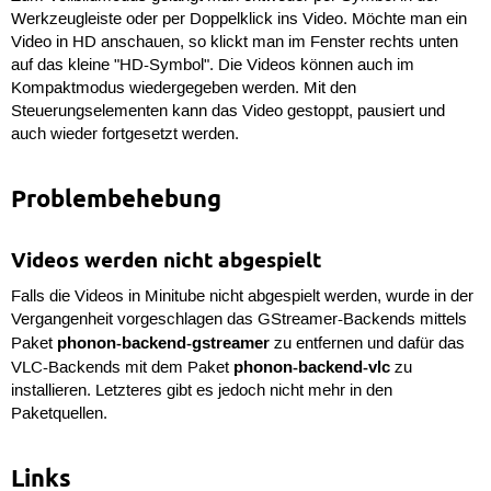
Werkzeugleiste oder per Doppelklick ins Video. Möchte man ein
Video in HD anschauen, so klickt man im Fenster rechts unten
auf das kleine "HD-Symbol". Die Videos können auch im
Kompaktmodus wiedergegeben werden. Mit den
Steuerungselementen kann das Video gestoppt, pausiert und
auch wieder fortgesetzt werden.
Problembehebung
Videos werden nicht abgespielt
Falls die Videos in Minitube nicht abgespielt werden, wurde in der
Vergangenheit vorgeschlagen das GStreamer-Backends mittels
phonon-backend-gstreamer
Paket
zu entfernen und dafür das
phonon-backend-vlc
VLC-Backends mit dem Paket
zu
installieren. Letzteres gibt es jedoch nicht mehr in den
Paketquellen.
Links