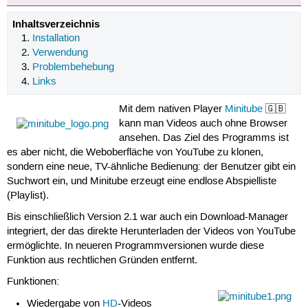
Inhaltsverzeichnis
Installation
Verwendung
Problembehebung
Links
Mit dem nativen Player
Minitube
🇬🇧
kann man Videos auch ohne Browser
ansehen. Das Ziel des Programms ist
es aber nicht, die Weboberfläche von YouTube zu klonen,
sondern eine neue, TV-ähnliche Bedienung: der Benutzer gibt ein
Suchwort ein, und Minitube erzeugt eine endlose Abspielliste
(Playlist).
Bis einschließlich Version 2.1 war auch ein Download-Manager
integriert, der das direkte Herunterladen der Videos von YouTube
ermöglichte. In neueren Programmversionen wurde diese
Funktion aus rechtlichen Gründen entfernt.
Funktionen:
Wiedergabe von
HD
-Videos