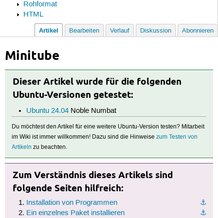
Rohformat
HTML
Artikel
Bearbeiten
Verlauf
Diskussion
Abonnieren
Minitube
Dieser Artikel wurde für die folgenden
Ubuntu-Versionen getestet:
Ubuntu 24.04
Noble Numbat
Du möchtest den Artikel für eine weitere Ubuntu-Version testen? Mitarbeit
im Wiki ist immer willkommen! Dazu sind die Hinweise
zum Testen von
Artikeln
zu beachten.
Zum Verständnis dieses Artikels sind
folgende Seiten hilfreich:
Installation von Programmen
⚓︎
Ein einzelnes Paket installieren
⚓︎